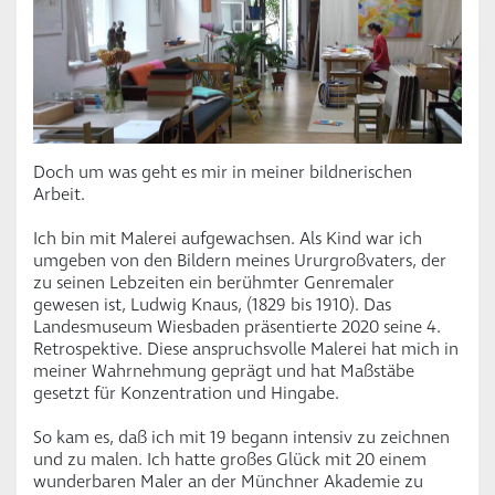
Doch um was geht es mir in meiner bildnerischen
Arbeit.
Ich bin mit Malerei aufgewachsen. Als Kind war ich
umgeben von den Bildern meines Ururgroßvaters, der
zu seinen Lebzeiten ein berühmter Genremaler
gewesen ist, Ludwig Knaus, (1829 bis 1910). Das
Landesmuseum Wiesbaden präsentierte 2020 seine 4.
Retrospektive. Diese anspruchsvolle Malerei hat mich in
meiner Wahrnehmung geprägt und hat Maßstäbe
gesetzt für Konzentration und Hingabe.
So kam es, daß ich mit 19 begann intensiv zu zeichnen
und zu malen. Ich hatte großes Glück mit 20 einem
wunderbaren Maler an der Münchner Akademie zu