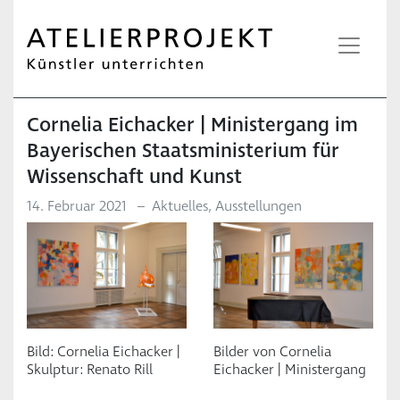
Cornelia Eichacker | Ministergang im
Bayerischen Staatsministerium für
Wissenschaft und Kunst
14. Februar 2021
–
Aktuelles
,
Ausstellungen
Bild: Cornelia Eichacker |
Bilder von Cornelia
Skulptur: Renato Rill
Eichacker | Ministergang