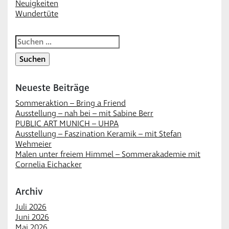
Neuigkeiten
Wundertüte
Suchen
nach:
Neueste Beiträge
Sommeraktion – Bring a Friend
Ausstellung – nah bei – mit Sabine Berr
PUBLIC ART MUNICH – UHPA
Ausstellung – Faszination Keramik – mit Stefan
Wehmeier
Malen unter freiem Himmel – Sommerakademie mit
Cornelia Eichacker
Archiv
Juli 2026
Juni 2026
Mai 2026