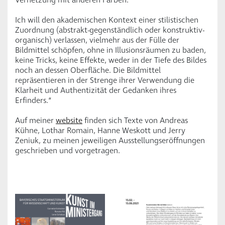
Ich will den akademischen Kontext einer stilistischen
Zuordnung (abstrakt-gegenständlich oder konstruktiv-
organisch) verlassen, vielmehr aus der Fülle der
Bildmittel schöpfen, ohne in Illusionsräumen zu baden,
keine Tricks, keine Effekte, weder in der Tiefe des Bildes
noch an dessen Oberfläche. Die Bildmittel
repräsentieren in der Strenge ihrer Verwendung die
Klarheit und Authentizität der Gedanken ihres
Erfinders.“
Auf meiner
website
finden sich Texte von Andreas
Kühne, Lothar Romain, Hanne Weskott und Jerry
Zeniuk, zu meinen jeweiligen Ausstellungseröffnungen
geschrieben und vorgetragen.