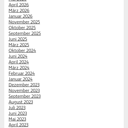
April 2026
März 2026
Januar 2026
November 2025
Oktober 2025
September 2025
Juni 2025
März 2025
Oktober 2024
Juni 2024
April 2024
März 2024
Februar 2024
Januar 2024
Dezember 2023
November 2023
September 2023
August 2023
Juli 2023
Juni 2023
Mai 2023
April 2023