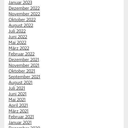
Januar 2023
Dezember 2022
November 2022
Oktober 2022
August 2022
Juli 2022
Juni 2022
Mai 2022
März 2022
Februar 2022
Dezember 2021
November 2021
Oktober 2021
September 2021
August 2021
Juli 2021
Juni 2021
Mai 2021
April 2021
März 2021
Februar 2021
Januar 2021