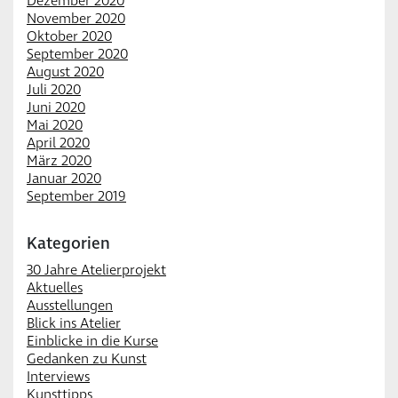
Dezember 2020
November 2020
Oktober 2020
September 2020
August 2020
Juli 2020
Juni 2020
Mai 2020
April 2020
März 2020
Januar 2020
September 2019
Kategorien
30 Jahre Atelierprojekt
Aktuelles
Ausstellungen
Blick ins Atelier
Einblicke in die Kurse
Gedanken zu Kunst
Interviews
Kunsttipps