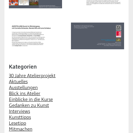
Kategorien
30 Jahre Atelierprojekt
Aktuelles
Ausstellungen
Blick ins Atelier
Einblicke in die Kurse
Gedanken zu Kunst
Interviews
Kunsttipps
Lesetipp
Mitmachen