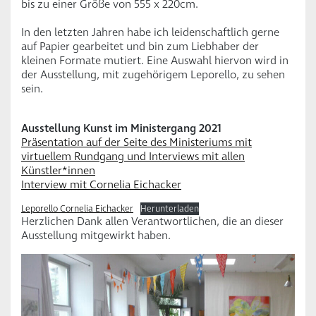
bis zu einer Größe von 555 x 220cm.
In den letzten Jahren habe ich leidenschaftlich gerne
auf Papier gearbeitet und bin zum Liebhaber der
kleinen Formate mutiert. Eine Auswahl hiervon wird in
der Ausstellung, mit zugehörigem Leporello, zu sehen
sein.
Ausstellung Kunst im Ministergang 2021
Präsentation auf der Seite des Ministeriums mit
virtuellem Rundgang und Interviews mit allen
Künstler*innen
Interview mit Cornelia Eichacker
Leporello Cornelia Eichacker
Herunterladen
Herzlichen Dank allen Verantwortlichen, die an dieser
Ausstellung mitgewirkt haben.