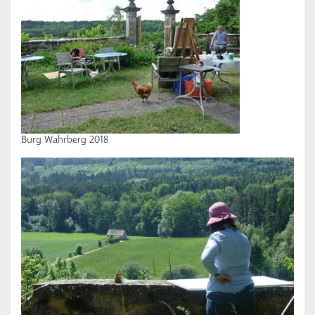
Burg Wahrberg 2018