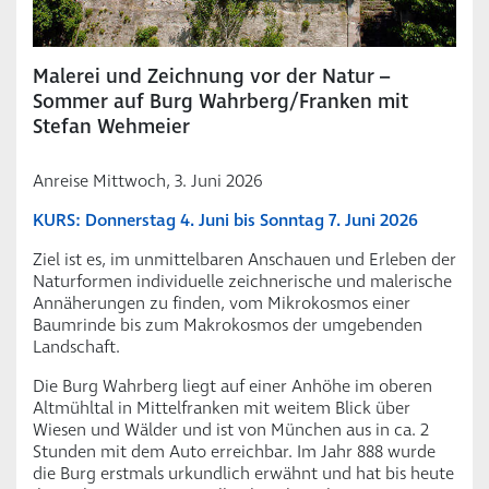
Malerei und Zeichnung vor der Natur –
Sommer auf Burg Wahrberg/Franken mit
Stefan Wehmeier
Anreise Mittwoch, 3. Juni 2026
KURS: Donnerstag 4. Juni bis Sonntag 7. Juni 2026
Ziel ist es, im unmittelbaren Anschauen und Erleben der
Naturformen individuelle zeichnerische und malerische
Annäherungen zu finden, vom Mikrokosmos einer
Baumrinde bis zum Makrokosmos der umgebenden
Landschaft.
Die Burg Wahrberg liegt auf einer Anhöhe im oberen
Altmühltal in Mittelfranken mit weitem Blick über
Wiesen und Wälder und ist von München aus in ca. 2
Stunden mit dem Auto erreichbar. Im Jahr 888 wurde
die Burg erstmals urkundlich erwähnt und hat bis heute