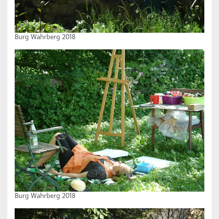
Burg Wahrberg 2018
Burg Wahrberg 2018