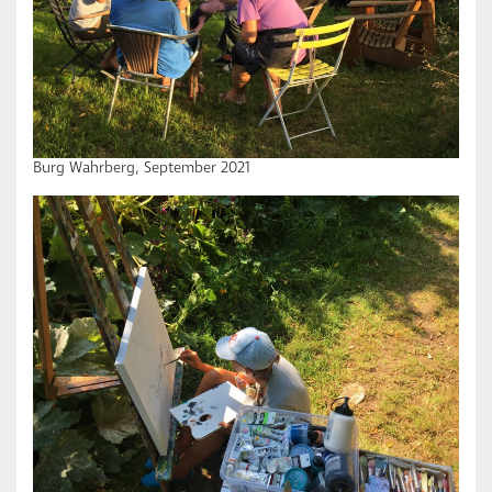
Burg Wahrberg, September 2021