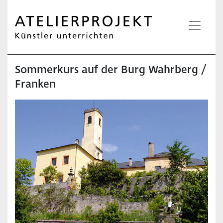
Sommerkurs auf der Burg Wahrberg /
Franken