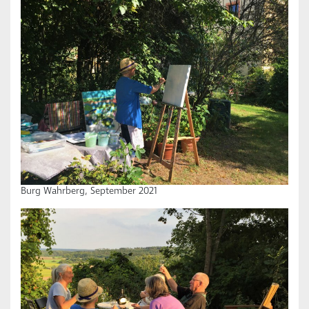
Burg Wahrberg, September 2021