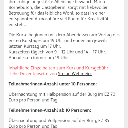
ihre ruhige ungestörte Alleinlage bewahrt. Maria
Bornebusch, die Gastgeberin, sorgt mit liebevoller
Betreuung für das leibliche Wohl, so dass in einer
entspannten Atmosphäre viel Raum für Kreativität
entsteht.
Die Kurse beginnen mit dem Abendessen am Vortag des
ersten Kurstages um 19 Uhr und enden am jeweils
letzten Kurstag um 17 Uhr.
Kurszeiten täglich von 9 – 12 Uhr und 14 – 17 Uhr.
Abendessen immer um 19 Uhr
Inhaltliche Einzelheiten zum Kurs und Kursgebühr:
siehe Dozentenseite von
Stefan Wehmeier
TeilnehmerInnen-Anzahl unter 10 Personen:
Übernachtung mit Halbpension auf der Burg im EZ 70
Euro pro Person und Tag.
Teilnehmerinnen-Anzahl ab 10 Personen:
Übernachtung und Vollpension auf der Burg, EZ 85
Euro pro Person und Tag