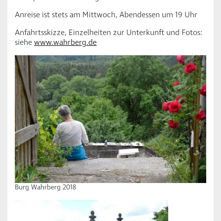
Anreise ist stets am Mittwoch, Abendessen um 19 Uhr
Anfahrtsskizze, Einzelheiten zur Unterkunft und Fotos:
siehe
www.wahrberg.de
Burg Wahrberg 2018