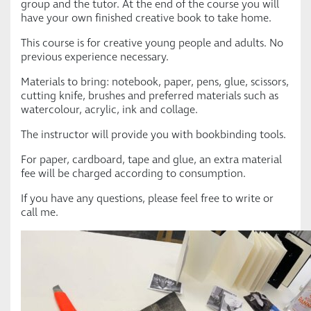
group and the tutor. At the end of the course you will
have your own finished creative book to take home.
This course is for creative young people and adults. No
previous experience necessary.
Materials to bring: notebook, paper, pens, glue, scissors,
cutting knife, brushes and preferred materials such as
watercolour, acrylic, ink and collage.
The instructor will provide you with bookbinding tools.
For paper, cardboard, tape and glue, an extra material
fee will be charged according to consumption.
If you have any questions, please feel free to write or
call me.