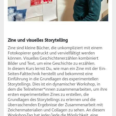
Zine und visuelles Storytelling
Zine sind kleine Bücher, die unkompliziert mit einem
Fotokopierer gedruckt und vervielfältigt werden
können. Visuelles Geschichtenerzählen kombiniert
Bilder und Text, um eine Geschichte zu erzählen.
In diesem Kurs lernst Du, wie man ein Zine mit der Ein-
Seiten-Falttechnik herstellt und bekommst eine
Einführung in die Grundlagen des experimentellen
Storytellings. Dies ist ein dynamischer Workshop, in
dem die Teilnehmer*innen zusammenarbeiten, um ihre
ersten experimentellen Zines zu erstellen, die
Grundlagen des Storytellings zu erlernen und die
überraschenden Ergebnisse der Zusammenarbeit mit
Zeichenmaterialien und Collagen zu sehen. An diesem
Workshop-Tag hat jeder/jede die Möglichkeit, eine