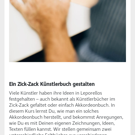
Ein Zick-Zack Künstlerbuch
gestalten
Viele Künstler haben ihre Ideen in Leporellos
festgehalten – auch bekannt als Künstlerbücher im
Zick-Zack gefaltet oder einfach Akkordeonbuch. In
diesem Kurs lernst Du, wie man ein solches
Akkordeonbuch herstellt, und bekommst Anregungen,
wie Du es mit Deinen eigenen Zeichnungen, Ideen,
Texten füllen kannst. Wir stellen gemeinsam zwei