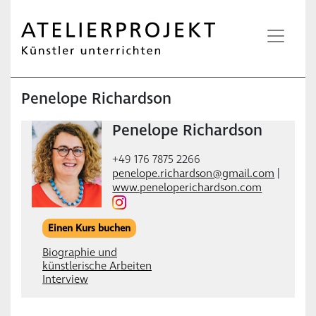
Penelope Richardson
Penelope Richardson
+49 176 7875 2266
penelope.richardson@gmail.com
|
www.peneloperichardson.com
Einen Kurs buchen
Biographie und
künstlerische Arbeiten
Interview