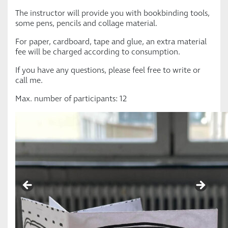
The instructor will provide you with bookbinding tools,
some pens, pencils and collage material.
For paper, cardboard, tape and glue, an extra material
fee will be charged according to consumption.
If you have any questions, please feel free to write or
call me.
Max. number of participants: 12