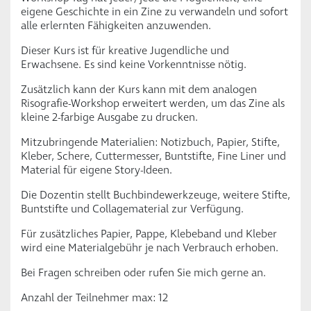
eigene Geschichte in ein Zine zu verwandeln und sofort
alle erlernten Fähigkeiten anzuwenden.
Dieser Kurs ist für kreative Jugendliche und
Erwachsene. Es sind keine Vorkenntnisse nötig.
Zusätzlich kann der Kurs kann mit dem analogen
Risografie-Workshop erweitert werden, um das Zine als
kleine 2-farbige Ausgabe zu drucken.
Mitzubringende Materialien: Notizbuch, Papier, Stifte,
Kleber, Schere, Cuttermesser, Buntstifte, Fine Liner und
Material für eigene Story-Ideen.
Die Dozentin stellt Buchbindewerkzeuge, weitere Stifte,
Buntstifte und Collagematerial zur Verfügung.
Für zusätzliches Papier, Pappe, Klebeband und Kleber
wird eine Materialgebühr je nach Verbrauch erhoben.
Bei Fragen schreiben oder rufen Sie mich gerne an.
Anzahl der Teilnehmer max: 12