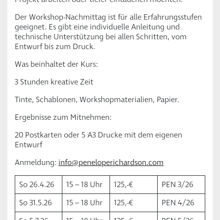
Der Workshop-Nachmittag ist für alle Erfahrungsstufen
geeignet. Es gibt eine individuelle Anleitung und
technische Unterstützung bei allen Schritten, vom
Entwurf bis zum Druck.
Was beinhaltet der Kurs:
3 Stunden kreative Zeit
Tinte, Schablonen, Workshopmaterialien, Papier.
Ergebnisse zum Mitnehmen:
20 Postkarten oder 5 A3 Drucke mit dem eigenen
Entwurf
Anmeldung:
info@peneloperichardson.com
So 26.4.26
15 – 18 Uhr
125,-€
PEN 3/26
So 31.5.26
15 – 18 Uhr
125,-€
PEN 4/26