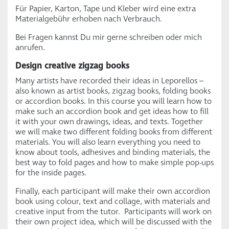
Für Papier, Karton, Tape und Kleber wird eine extra
Materialgebühr erhoben nach Verbrauch.
Bei Fragen kannst Du mir gerne schreiben oder mich
anrufen.
Design creative zigzag books
Many artists have recorded their ideas in Leporellos –
also known as artist books, zigzag books, folding books
or accordion books. In this course you will learn how to
make such an accordion book and get ideas how to fill
it with your own drawings, ideas, and texts. Together
we will make two different folding books from different
materials. You will also learn everything you need to
know about tools, adhesives and binding materials, the
best way to fold pages and how to make simple pop-ups
for the inside pages.
Finally, each participant will make their own accordion
book using colour, text and collage, with materials and
creative input from the tutor. Participants will work on
their own project idea, which will be discussed with the