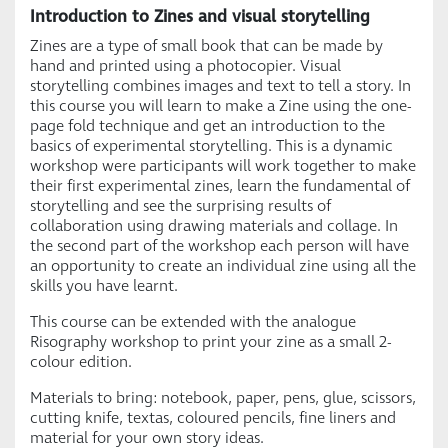
Introduction to Zines and visual storytelling
Zines are a type of small book that can be made by
hand and printed using a photocopier. Visual
storytelling combines images and text to tell a story. In
this course you will learn to make a Zine using the one-
page fold technique and get an introduction to the
basics of experimental storytelling. This is a dynamic
workshop were participants will work together to make
their first experimental zines, learn the fundamental of
storytelling and see the surprising results of
collaboration using drawing materials and collage. In
the second part of the workshop each person will have
an opportunity to create an individual zine using all the
skills you have learnt.
This course can be extended with the analogue
Risography workshop to print your zine as a small 2-
colour edition.
Materials to bring: notebook, paper, pens, glue, scissors,
cutting knife, textas, coloured pencils, fine liners and
material for your own story ideas.