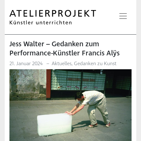
Jess Walter – Gedanken zum
Performance-Künstler Francis Alÿs
21. Januar 2024
–
Aktuelles
,
Gedanken zu Kunst