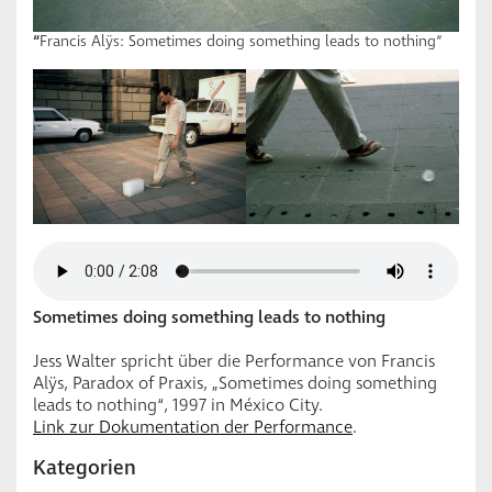
“
Francis Alÿs: Sometimes doing something leads to nothing“
Sometimes doing something leads to nothing
Jess Walter spricht über die Performance von Francis
Alÿs, Paradox of Praxis, „Sometimes doing something
leads to nothing“, 1997 in México City.
Link zur Dokumentation der Performance
.
Kategorien