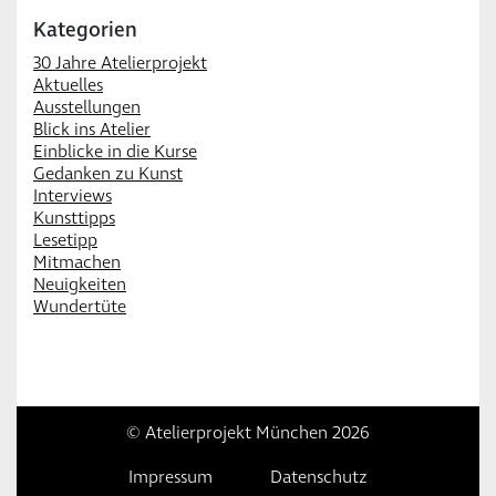
Kategorien
30 Jahre Atelierprojekt
Aktuelles
Ausstellungen
Blick ins Atelier
Einblicke in die Kurse
Gedanken zu Kunst
Interviews
Kunsttipps
Lesetipp
Mitmachen
Neuigkeiten
Wundertüte
© Atelierprojekt München 2026
Impressum
Datenschutz