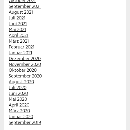
Oktober 2021
September 2021
August 2021
Juli 2021
Juni 2021
Mai 2021
April 2021
März 2021
Februar 2021
Januar 2021
Dezember 2020
November 2020
Oktober 2020
September 2020
August 2020
Juli 2020
Juni 2020
Mai 2020
April 2020
März 2020
Januar 2020
September 2019