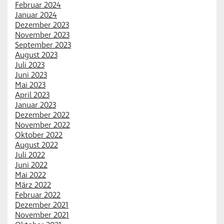
Februar 2024
Januar 2024
Dezember 2023
November 2023
September 2023
August 2023
Juli 2023
Juni 2023
Mai 2023
April 2023
Januar 2023
Dezember 2022
November 2022
Oktober 2022
August 2022
Juli 2022
Juni 2022
Mai 2022
März 2022
Februar 2022
Dezember 2021
November 2021