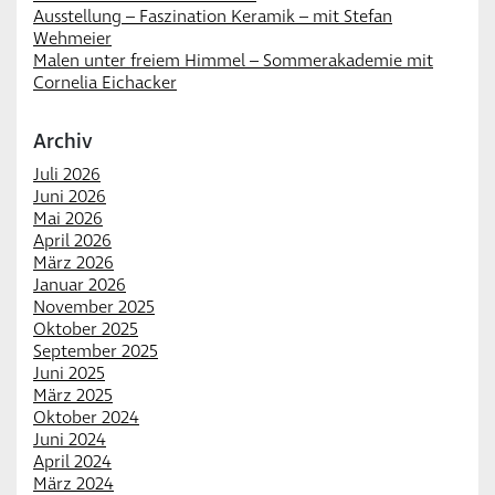
Ausstellung – Faszination Keramik – mit Stefan
Wehmeier
Malen unter freiem Himmel – Sommerakademie mit
Cornelia Eichacker
Archiv
Juli 2026
Juni 2026
Mai 2026
April 2026
März 2026
Januar 2026
November 2025
Oktober 2025
September 2025
Juni 2025
März 2025
Oktober 2024
Juni 2024
April 2024
März 2024