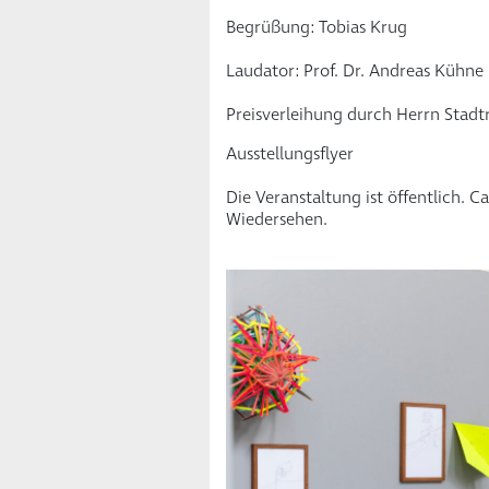
Begrüßung: Tobias Krug
Laudator: Prof. Dr. Andreas Kühne
Preisverleihung durch Herrn Stadt
Ausstellungsflyer
Die Veranstaltung ist öffentlich. Ca
Wiedersehen.