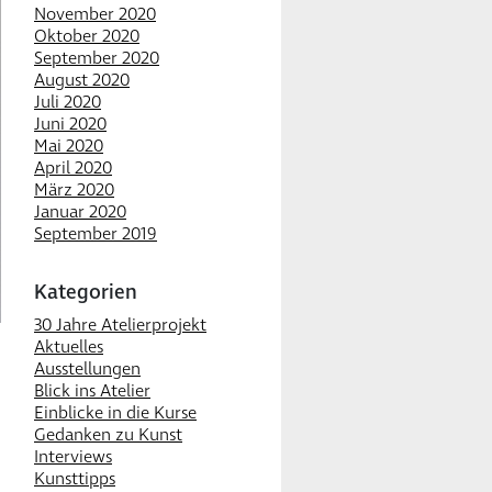
November 2020
Oktober 2020
September 2020
August 2020
Juli 2020
Juni 2020
Mai 2020
April 2020
März 2020
Januar 2020
September 2019
Kategorien
30 Jahre Atelierprojekt
Aktuelles
Ausstellungen
Blick ins Atelier
Einblicke in die Kurse
Gedanken zu Kunst
Interviews
Kunsttipps