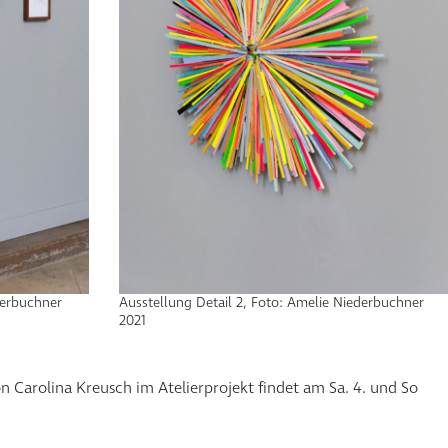
derbuchner
Ausstellung Detail 2, Foto: Amelie Niederbuchner
2021
 Carolina Kreusch im Atelierprojekt findet am Sa. 4. und So