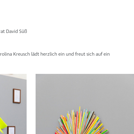
rat David Süß
rolina Kreusch lädt herzlich ein und freut sich auf ein