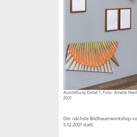
Ausstellung Detail 1, Foto: Amelie Nie
2021
Der nächste Bildhauerworkshop von
5.12.2021 statt.