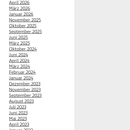
April 2026
März 2026
Januar 2026
November 2025
Oktober 2025
September 2025
Juni 2025
März 2025
Oktober 2024
Juni 2024
April 2024
März 2024
Februar 2024
Januar 2024
Dezember 2023
November 2023
September 2023
August 2023
Juli 2023
Juni 2023
Mai 2023
April 2023