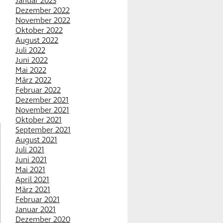
Januar 2023
Dezember 2022
November 2022
Oktober 2022
August 2022
Juli 2022
Juni 2022
Mai 2022
März 2022
Februar 2022
Dezember 2021
November 2021
Oktober 2021
September 2021
August 2021
Juli 2021
Juni 2021
Mai 2021
April 2021
März 2021
Februar 2021
Januar 2021
Dezember 2020