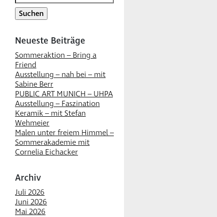
nach:
Neueste Beiträge
Sommeraktion – Bring a
Friend
Ausstellung – nah bei – mit
Sabine Berr
PUBLIC ART MUNICH – UHPA
Ausstellung – Faszination
Keramik – mit Stefan
Wehmeier
Malen unter freiem Himmel –
Sommerakademie mit
Cornelia Eichacker
Archiv
Juli 2026
Juni 2026
Mai 2026