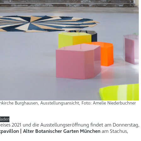
nkirche Burghausen, Ausstellungsansicht, Foto: Amelie Niederbuchner
laden
reises 2021 und die Ausstellungseröffnung findet am Donnerstag,
pavillon | Alter Botanischer Garten München
am Stachus,