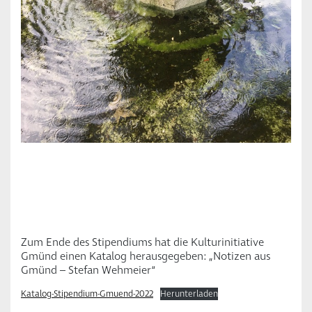
Zum Ende des Stipendiums hat die Kulturinitiative
Gmünd einen Katalog herausgegeben: „Notizen aus
Gmünd – Stefan Wehmeier“
Katalog-Stipendium-Gmuend-2022
Herunterladen