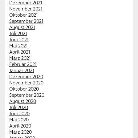
Dezember 2021
November 2021
Oktober 2021
September 2021
August 2021
Juli 2021
Juni 2021
Mai 2021
April 2021
März 2021
Februar 2021
Januar 2021
Dezember 2020
November 2020
Oktober 2020
September 2020
August 2020
Juli 2020
Juni 2020
Mai 2020
April 2020
März 2020