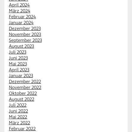
April 2024
März 2024
Februar 2024
Januar 2024
Dezember 2023
November 2023
September 2023
August 2023
Juli 2023
Juni 2023
Mai 2023
April 2023
Januar 2023
Dezember 2022
November 2022
Oktober 2022
August 2022
Juli 2022
Juni 2022
Mai 2022
März 2022
Februar 2022