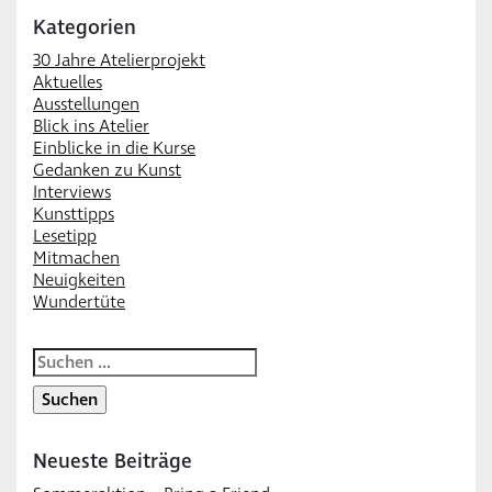
Kategorien
30 Jahre Atelierprojekt
Aktuelles
Ausstellungen
Blick ins Atelier
Einblicke in die Kurse
Gedanken zu Kunst
Interviews
Kunsttipps
Lesetipp
Mitmachen
Neuigkeiten
Wundertüte
Suchen
nach:
Neueste Beiträge