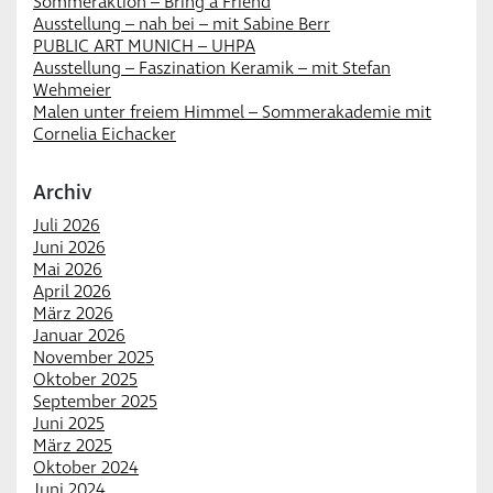
Sommeraktion – Bring a Friend
Ausstellung – nah bei – mit Sabine Berr
PUBLIC ART MUNICH – UHPA
Ausstellung – Faszination Keramik – mit Stefan
Wehmeier
Malen unter freiem Himmel – Sommerakademie mit
Cornelia Eichacker
Archiv
Juli 2026
Juni 2026
Mai 2026
April 2026
März 2026
Januar 2026
November 2025
Oktober 2025
September 2025
Juni 2025
März 2025
Oktober 2024
Juni 2024