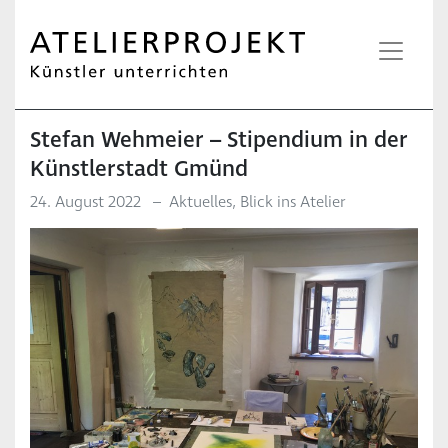
Stefan Wehmeier – Stipendium in der
Künstlerstadt Gmünd
24. August 2022
–
Aktuelles
,
Blick ins Atelier