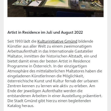
Artist in Residence im Juli und August 2022
Seit 1993 lädt die
Kulturinitiative Gmünd
bildende
Künstler aus aller Welt zu einem zweimonatigem
Arbeitsaufenthalt in das Internationale Gastatelier
Maltator, inmitten der historischen Altstadt, ein und
bietet damit eines der besten Artist in Residence
Programme in Österreich. In der einzigartigen
Atmosphäre des mittelalterlichen Maltatores haben die
eingeladenen KünstlerInnen die Möglichkeit,
österreichische Kunst und Kultur fernab der urbanen
Zentren kennen zu lernen wie aktiv zu erleben. Am
Ende der jeweiligen Aufenthalte werden die
entstandenen Arbeiten in einer Ausstellung präsentiert.
Die Stadt Gmünd gibt hierzu einen begleitenden
Katalog heraus.