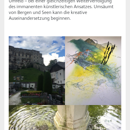
Umfeld – bei einer gleichzeitigen Weiterverfolgung
des immanenten künstlerischen Ansatzes. Umsäumt
von Bergen und Seen kann die kreative
Auseinandersetzung beginnen.