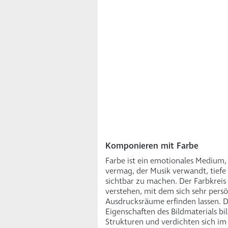
Komponieren mit Farbe
Farbe ist ein emotionales Medium, 
vermag, der Musik verwandt, tief
sichtbar zu machen. Der Farbkreis i
verstehen, mit dem sich sehr pers
Ausdrucksräume erfinden lassen. D
Eigenschaften des Bildmaterials b
Strukturen und verdichten sich im 