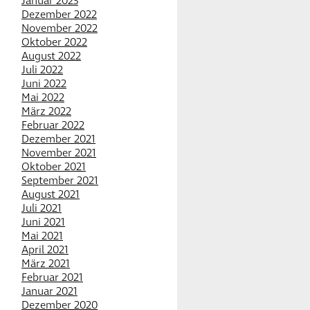
Januar 2023
Dezember 2022
November 2022
Oktober 2022
August 2022
Juli 2022
Juni 2022
Mai 2022
März 2022
Februar 2022
Dezember 2021
November 2021
Oktober 2021
September 2021
August 2021
Juli 2021
Juni 2021
Mai 2021
April 2021
März 2021
Februar 2021
Januar 2021
Dezember 2020