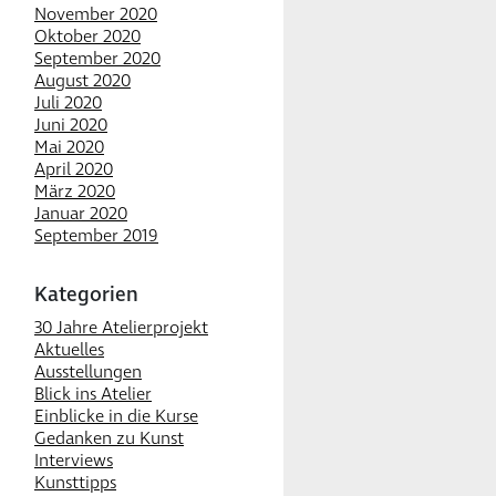
November 2020
Oktober 2020
September 2020
August 2020
Juli 2020
Juni 2020
Mai 2020
April 2020
März 2020
Januar 2020
September 2019
Kategorien
30 Jahre Atelierprojekt
Aktuelles
Ausstellungen
Blick ins Atelier
Einblicke in die Kurse
Gedanken zu Kunst
Interviews
Kunsttipps