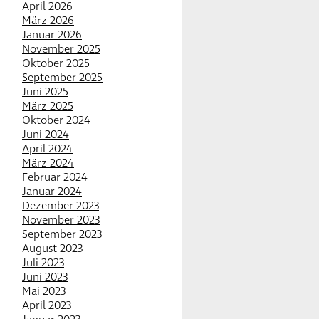
April 2026
März 2026
Januar 2026
November 2025
Oktober 2025
September 2025
Juni 2025
März 2025
Oktober 2024
Juni 2024
April 2024
März 2024
Februar 2024
Januar 2024
Dezember 2023
November 2023
September 2023
August 2023
Juli 2023
Juni 2023
Mai 2023
April 2023