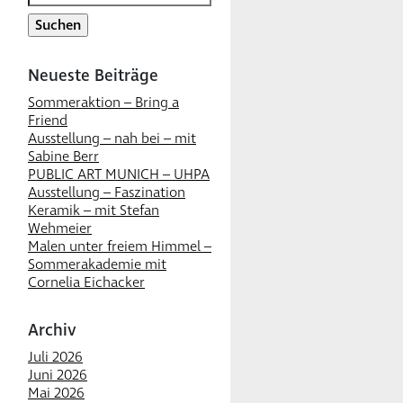
nach:
Neueste Beiträge
Sommeraktion – Bring a
Friend
Ausstellung – nah bei – mit
Sabine Berr
PUBLIC ART MUNICH – UHPA
Ausstellung – Faszination
Keramik – mit Stefan
Wehmeier
Malen unter freiem Himmel –
Sommerakademie mit
Cornelia Eichacker
Archiv
Juli 2026
Juni 2026
Mai 2026