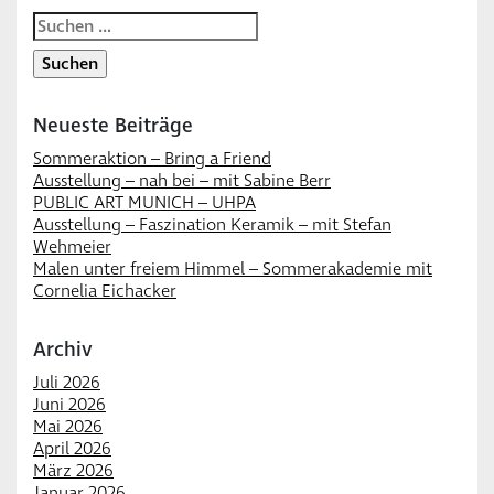
Suchen
nach:
Neueste Beiträge
Sommeraktion – Bring a Friend
Ausstellung – nah bei – mit Sabine Berr
PUBLIC ART MUNICH – UHPA
Ausstellung – Faszination Keramik – mit Stefan
Wehmeier
Malen unter freiem Himmel – Sommerakademie mit
Cornelia Eichacker
Archiv
Juli 2026
Juni 2026
Mai 2026
April 2026
März 2026
Januar 2026