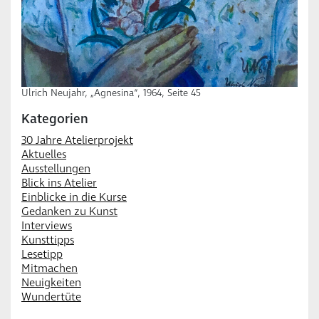
Ulrich Neujahr, „Agnesina“, 1964, Seite 45
Kategorien
30 Jahre Atelierprojekt
Aktuelles
Ausstellungen
Blick ins Atelier
Einblicke in die Kurse
Gedanken zu Kunst
Interviews
Kunsttipps
Lesetipp
Mitmachen
Neuigkeiten
Wundertüte