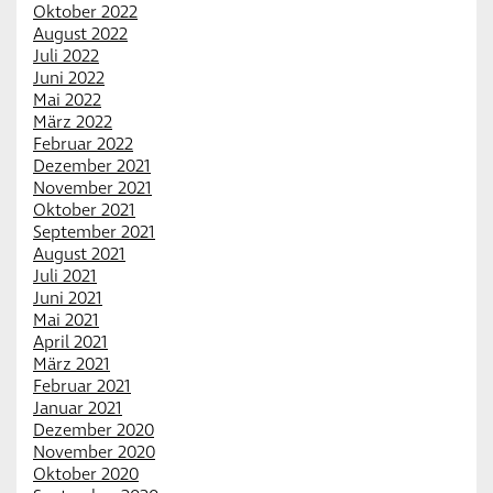
Oktober 2022
August 2022
Juli 2022
Juni 2022
Mai 2022
März 2022
Februar 2022
Dezember 2021
November 2021
Oktober 2021
September 2021
August 2021
Juli 2021
Juni 2021
Mai 2021
April 2021
März 2021
Februar 2021
Januar 2021
Dezember 2020
November 2020
Oktober 2020