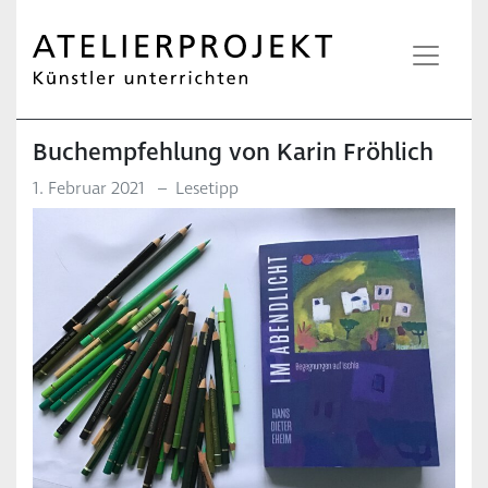
Buchempfehlung von Karin Fröhlich
1. Februar 2021
–
Lesetipp