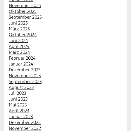
November 2025
Oktober 2025
September 2025
Juni 2025
März 2025
Oktober 2024
Juni 2024
April 2024
März 2024
Februar 2024
Januar 2024
Dezember 2023
November 2023
September 2023
August 2023
Juli 2023
Juni 2023
Mai 2023
April 2023
Januar 2023
Dezember 2022
November 2022