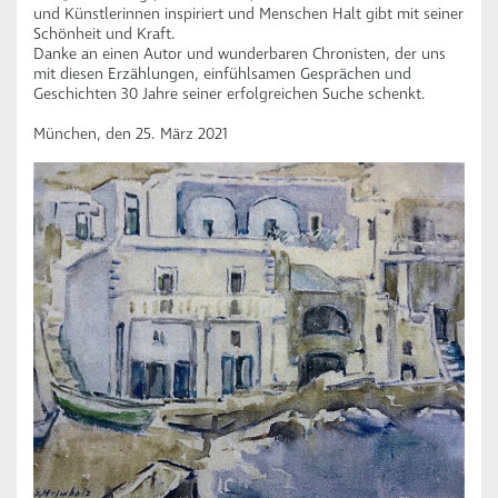
und Künstlerinnen inspiriert und Menschen Halt gibt mit seiner
Schönheit und Kraft.
Danke an einen Autor und wunderbaren Chronisten, der uns
mit diesen Erzählungen, einfühlsamen Gesprächen und
Geschichten 30 Jahre seiner erfolgreichen Suche schenkt.
München, den 25. März 2021