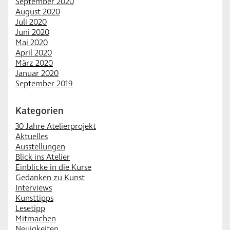
September 2020
August 2020
Juli 2020
Juni 2020
Mai 2020
April 2020
März 2020
Januar 2020
September 2019
Kategorien
30 Jahre Atelierprojekt
Aktuelles
Ausstellungen
Blick ins Atelier
Einblicke in die Kurse
Gedanken zu Kunst
Interviews
Kunsttipps
Lesetipp
Mitmachen
Neuigkeiten