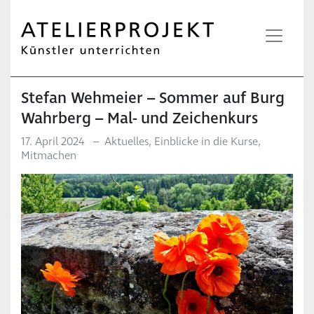
Stefan Wehmeier – Sommer auf Burg
Wahrberg – Mal- und Zeichenkurs
17. April 2024
–
Aktuelles
,
Einblicke in die Kurse
,
Mitmachen