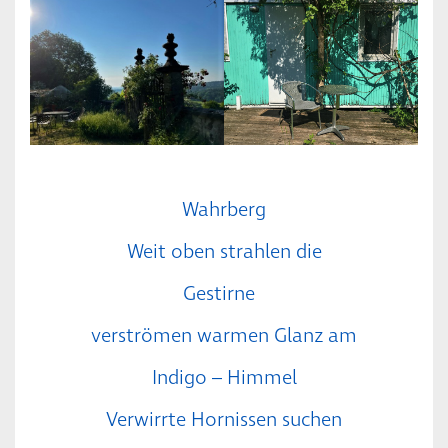
Wahrberg
Weit oben strahlen die
Gestirne
verströmen warmen Glanz am
Indigo – Himmel
Verwirrte Hornissen suchen