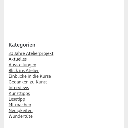
Kategorien
30 Jahre Atelierprojekt
Aktuelles
Ausstellungen
Blick ins Atelier
Einblicke in die Kurse
Gedanken zu Kunst
Interviews
Kunsttipps
Lesetipp
Mitmachen
Neuigkeiten
Wundertüte