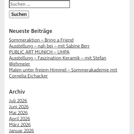
Suchen
nach:
Neueste Beiträge
Sommeraktion – Bring a Friend
Ausstellung – nah bei – mit Sabine Berr
PUBLIC ART MUNICH – UHPA
Ausstellung – Faszination Keramik – mit Stefan
Wehmeier
Malen unter freiem Himmel – Sommerakademie mit
Cornelia Eichacker
Archiv
Juli 2026
Juni 2026
Mai 2026
April 2026
März 2026
Januar 2026