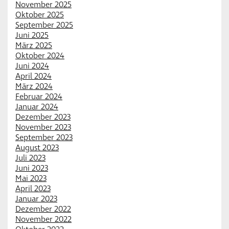
November 2025
Oktober 2025
September 2025
Juni 2025
März 2025
Oktober 2024
Juni 2024
April 2024
März 2024
Februar 2024
Januar 2024
Dezember 2023
November 2023
September 2023
August 2023
Juli 2023
Juni 2023
Mai 2023
April 2023
Januar 2023
Dezember 2022
November 2022