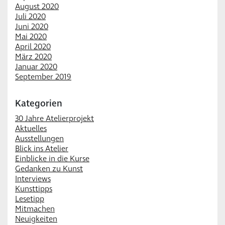
August 2020
Juli 2020
Juni 2020
Mai 2020
April 2020
März 2020
Januar 2020
September 2019
Kategorien
30 Jahre Atelierprojekt
Aktuelles
Ausstellungen
Blick ins Atelier
Einblicke in die Kurse
Gedanken zu Kunst
Interviews
Kunsttipps
Lesetipp
Mitmachen
Neuigkeiten