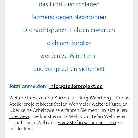
das Licht und schlagen
lärmend gegen Neonröhren
Die nachtgrünen Fichten erwarten
dich am Burgtor
werden zu Wächtern
und versprechen Sicherheit
Jetzt anmelden!
info@atelierprojekt.de
Weitere Infos zu den Kursen auf Burg Wahrberg
. Für das
Atelierprojekt bietet Stefan Wehmeier
weitere Kurse
an.
Über seine Arbeitsweise erfahren Sie mehr im aktuellen
Interview
. Die künstlerische Welt von Stefan Wehmeier
ist auf seiner Webseite
www.stefan-wehmeier.com
zu
entdecken.