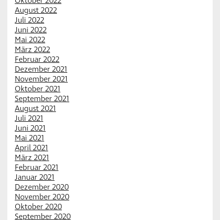
Oktober 2022
August 2022
Juli 2022
Juni 2022
Mai 2022
März 2022
Februar 2022
Dezember 2021
November 2021
Oktober 2021
September 2021
August 2021
Juli 2021
Juni 2021
Mai 2021
April 2021
März 2021
Februar 2021
Januar 2021
Dezember 2020
November 2020
Oktober 2020
September 2020