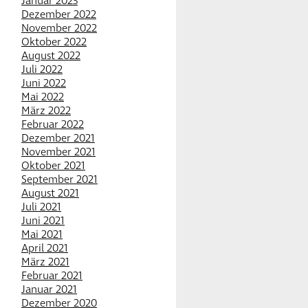
Januar 2023
Dezember 2022
November 2022
Oktober 2022
August 2022
Juli 2022
Juni 2022
Mai 2022
März 2022
Februar 2022
Dezember 2021
November 2021
Oktober 2021
September 2021
August 2021
Juli 2021
Juni 2021
Mai 2021
April 2021
März 2021
Februar 2021
Januar 2021
Dezember 2020