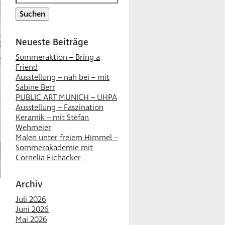
nach:
Neueste Beiträge
Sommeraktion – Bring a
Friend
Ausstellung – nah bei – mit
Sabine Berr
PUBLIC ART MUNICH – UHPA
Ausstellung – Faszination
Keramik – mit Stefan
Wehmeier
Malen unter freiem Himmel –
Sommerakademie mit
Cornelia Eichacker
Archiv
Juli 2026
Juni 2026
Mai 2026