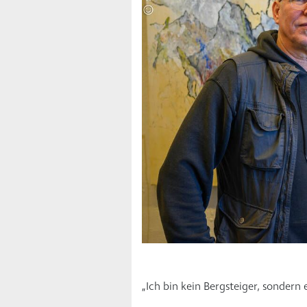
„Ich bin kein Bergsteiger, sondern