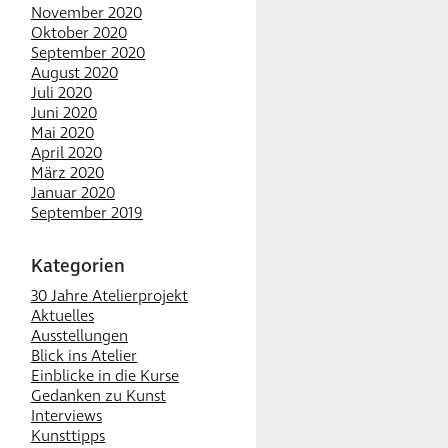
November 2020
Oktober 2020
September 2020
August 2020
Juli 2020
Juni 2020
Mai 2020
April 2020
März 2020
Januar 2020
September 2019
Kategorien
30 Jahre Atelierprojekt
Aktuelles
Ausstellungen
Blick ins Atelier
Einblicke in die Kurse
Gedanken zu Kunst
Interviews
Kunsttipps