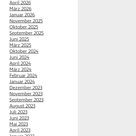
April 2026
März 2026
Januar 2026
November 2025
Oktober 2025
September 2025
Juni 2025
März 2025
Oktober 2024
Juni 2024
April 2024
März 2024
Februar 2024
Januar 2024
Dezember 2023
November 2023
September 2023
August 2023
Juli 2023
Juni 2023
Mai 2023
April 2023