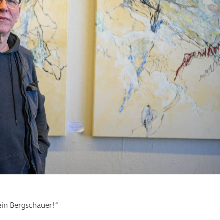
 ein Bergschauer!“