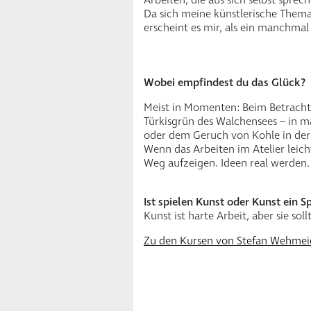
Da sich meine künstlerische Thema
erscheint es mir, als ein manchmal
Wobei empfindest du das Glück?
Meist in Momenten: Beim Betrachten
Türkisgrün des Walchensees – in 
oder dem Geruch von Kohle in der 
Wenn das Arbeiten im Atelier leich
Weg aufzeigen. Ideen real werden.
Ist spielen Kunst oder Kunst ein Sp
Kunst ist harte Arbeit, aber sie sol
Zu den Kursen von Stefan Wehmei