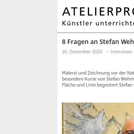
8 Fragen an Stefan We
20. Dezember 2020
–
Interviews
Malerei und Zeichnung vor der Na
besondere Kurse von Stefan Wehm
Fläche und Linie begeistert Stefan